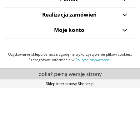
Realizacja zamówień
Moje konto
Użytkowanie sklepu oznacza zgodę na wykorzystywanie plików cookies.
Szczegółowe informacje w
Polityce prywatności
.
pokaż pełną wersję strony
Sklep internetowy Shoper.pl