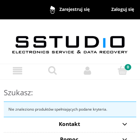
Zaloguj się
Zarejestruj się
Szukasz:
Nie znaleziono produktów spełniających podane kryteria.
Kontakt
Pomoc